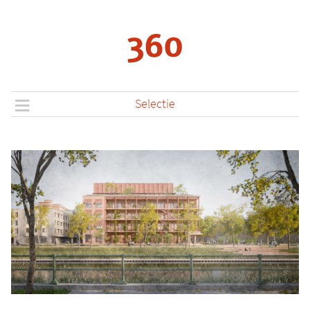
Selectie